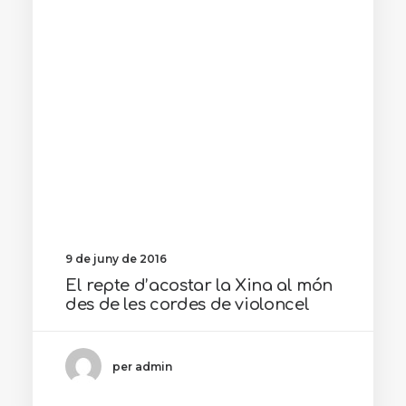
9 de juny de 2016
El repte d’acostar la Xina al món
des de les cordes de violoncel
per admin