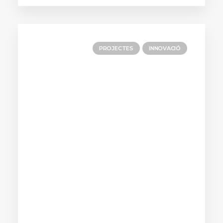
PROJECTES
INNOVACIÓ