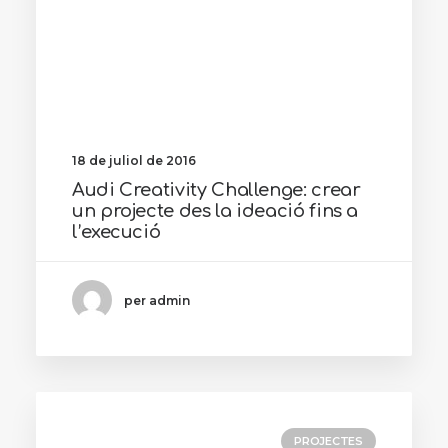
18 de juliol de 2016
Audi Creativity Challenge: crear
un projecte des la ideació fins a
l’execució
per admin
PROJECTES