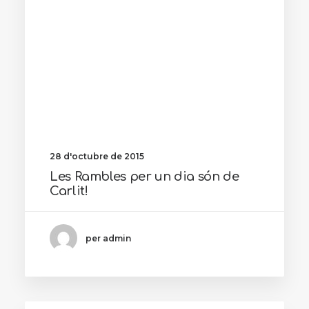
28 d'octubre de 2015
Les Rambles per un dia són de
Carlit!
per admin