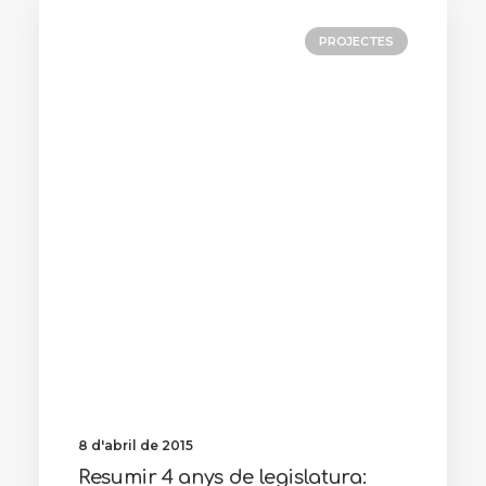
PROJECTES
8 d'abril de 2015
Resumir 4 anys de legislatura: