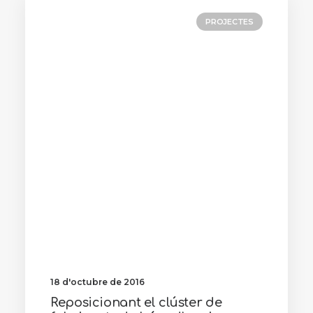
PROJECTES
18 d'octubre de 2016
Reposicionant el clúster de