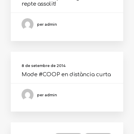
repte assolit!
per admin
8 de setembre de 2014
Mode #COOP en distància curta
per admin