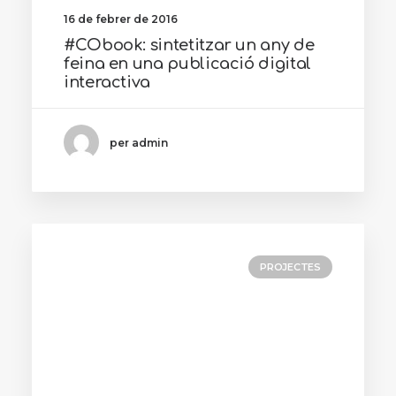
16 de febrer de 2016
#CObook: sintetitzar un any de
feina en una publicació digital
interactiva
per admin
PROJECTES