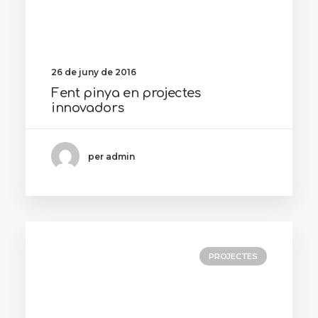
26 de juny de 2016
Fent pinya en projectes
innovadors
per admin
PROJECTES