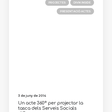
PROJECTES
DIVIK INSIDE
PRESENTACIÓ ACTES
3 de juny de 2014
Un acte 360º per projectar la
tasca dels Serveis Socials