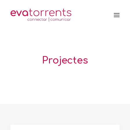
Projectes