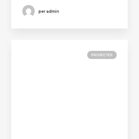
per admin
PROJECTES