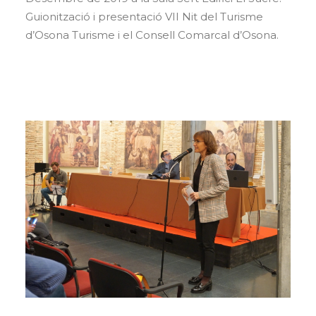
Guionització i presentació VII Nit del Turisme
d’Osona Turisme i el Consell Comarcal d’Osona.