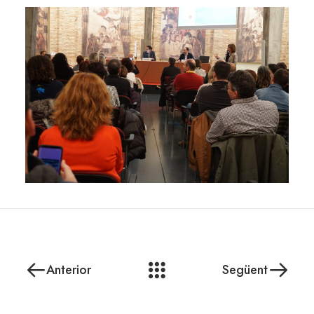
Anterior
Següent