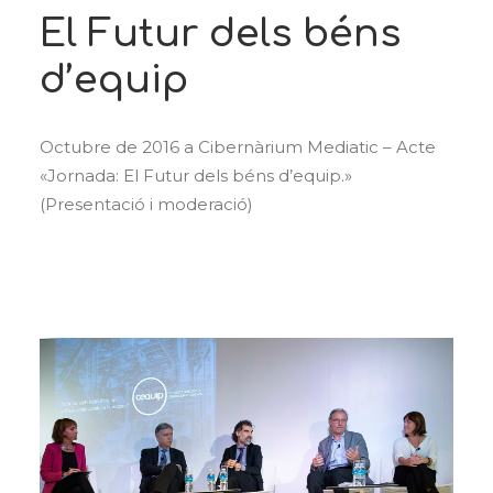
El Futur dels béns
d’equip
Octubre de 2016 a Cibernàrium Mediatic – Acte
«Jornada: El Futur dels béns d’equip.»
(Presentació i moderació)