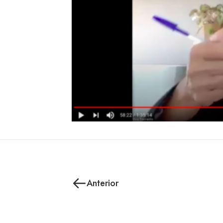
Anterior