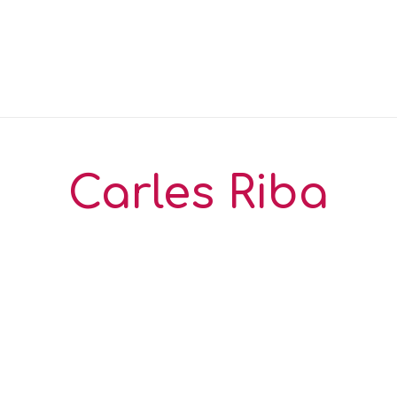
Carles Riba