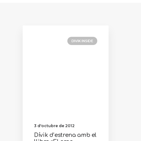
DIVIK INSIDE
3 d'octubre de 2012
Dívik d’estrena amb el