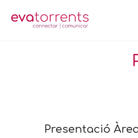
Presentació Àrea