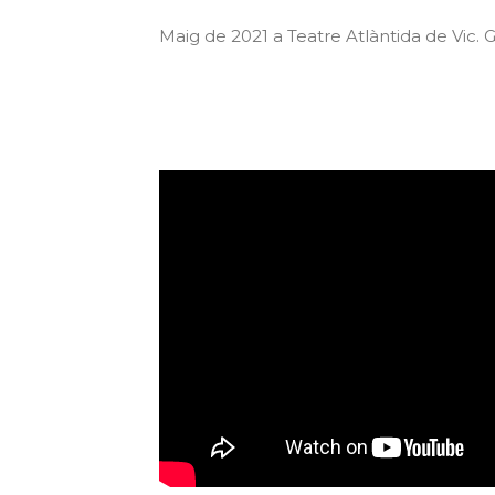
Maig de 2021 a Teatre Atlàntida de Vic. 