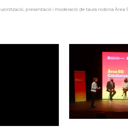
Guionització, presentació i moderació de taula rodona Àrea 