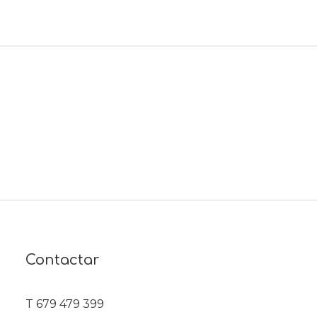
Contactar
T 679 479 399