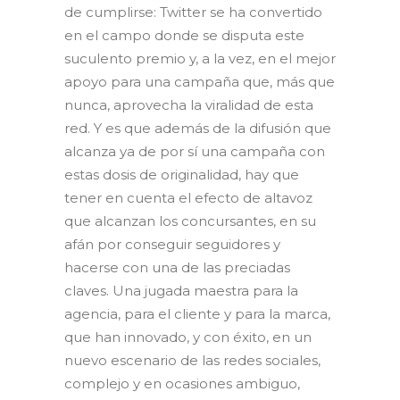
de cumplirse: Twitter se ha convertido
en el campo donde se disputa este
suculento premio y, a la vez, en el mejor
apoyo para una campaña que, más que
nunca, aprovecha la viralidad de esta
red. Y es que además de la difusión que
alcanza ya de por sí una campaña con
estas dosis de originalidad, hay que
tener en cuenta el efecto de altavoz
que alcanzan los concursantes, en su
afán por conseguir seguidores y
hacerse con una de las preciadas
claves. Una jugada maestra para la
agencia, para el cliente y para la marca,
que han innovado, y con éxito, en un
nuevo escenario de las redes sociales,
complejo y en ocasiones ambiguo,