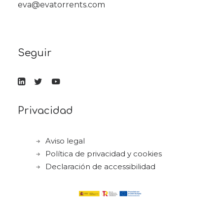
eva@evatorrents.com
Seguir
Privacidad
Aviso legal
Política de privacidad y cookies
Declaración de accessibilidad