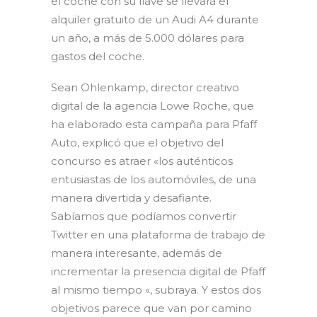
el coche con su llave se llevará el
alquiler gratuito de un Audi A4 durante
un año, a más de 5.000 dólares para
gastos del coche.
Sean Ohlenkamp, director creativo
digital de la agencia Lowe Roche, que
ha elaborado esta campaña para Pfaff
Auto, explicó que el objetivo del
concurso es atraer «los auténticos
entusiastas de los automóviles, de una
manera divertida y desafiante.
Sabíamos que podíamos convertir
Twitter en una plataforma de trabajo de
manera interesante, además de
incrementar la presencia digital de Pfaff
al mismo tiempo «, subraya. Y estos dos
objetivos parece que van por camino