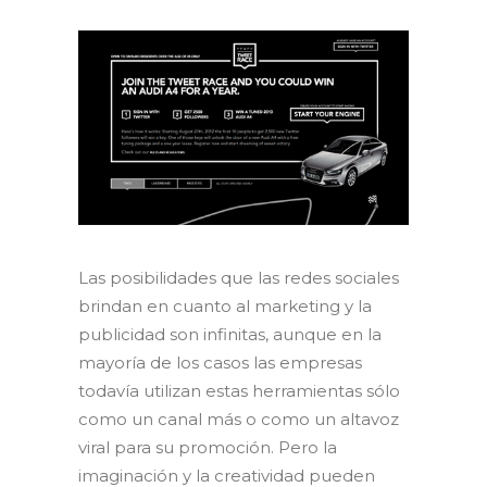
Las posibilidades que las redes sociales
brindan en cuanto al marketing y la
publicidad son infinitas, aunque en la
mayoría de los casos las empresas
todavía utilizan estas herramientas sólo
como un canal más o como un altavoz
viral para su promoción. Pero la
imaginación y la creatividad pueden