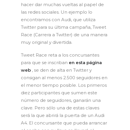
hacer dar muchas vueltas al papel de
las redes sociales. Un ejemplo lo
encontramos con Audi, que utiliza
Twitter para su última campaña, Tweet
Race (Carrera a Twitter) de una manera
muy original y divertida.
Tweet Race reta a los concursantes
para que se inscriban
en esta página
web
, se den de alta en Twitter y
consigan al menos 2.500 seguidores en
el menor tiempo posible. Los primeros
diez participantes que sumen este
número de seguidores, ganarán una
clave. Pero sólo una de estas claves
será la que abrirá la puerta de un Audi
A4. El concursante que pueda arrancar