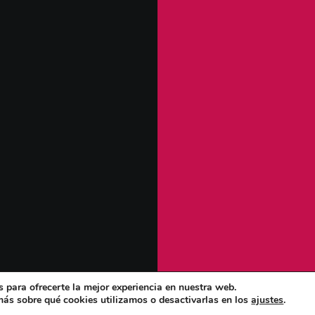
 para ofrecerte la mejor experiencia en nuestra web.
ás sobre qué cookies utilizamos o desactivarlas en los
ajustes
.