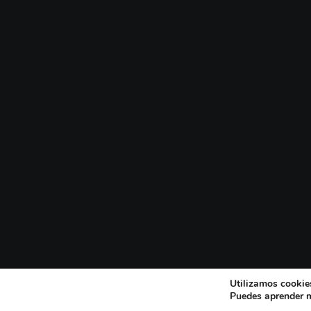
Utilizamos cookies
Puedes aprender m