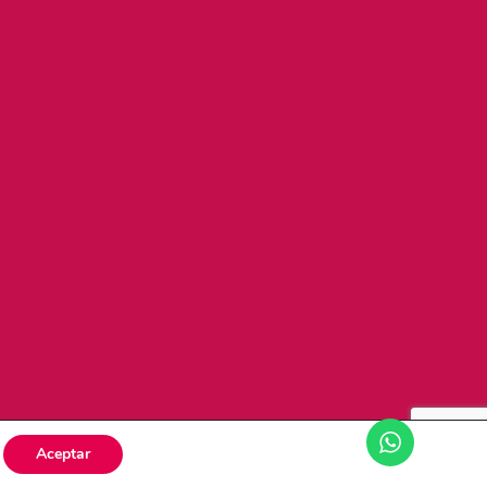
Aceptar