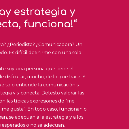
hay estrategia y
cta, funciona!“
ra? ¿Periodista? ¿Comunicadora? Un
do. Es difícil definirme con una sola
te soy una persona que tiene el
 de disfrutar, mucho, de lo que hace. Y
e solo entiende la comunicación si
tegia y si conecta. Detesto valorar las
on las típicas expresiones de “me
 me gusta”. En todo caso, funcionan o
an, se adecuan a la estrategia y a los
s esperados o no se adecuan.