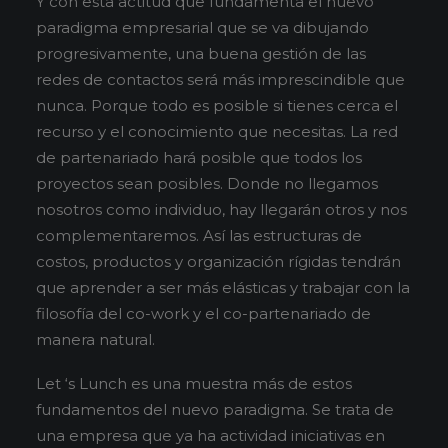
Y con esta actitud que fundamenta el nuevo
paradigma empresarial que se va dibujando
progresivamente, una buena gestión de las
redes de contactos será más imprescindible que
nunca. Porque todo es posible si tienes cerca el
recurso y el conocimiento que necesitas. La red
de partenariado hará posible que todos los
proyectos sean posibles. Donde no llegamos
nosotros como individuo, hay llegarán otros y nos
complementaremos. Así las estructuras de
costos, productos y organización rígidas tendrán
que aprender a ser más elásticas y trabajar con la
filosofía del co-work y el co-partenariado de
manera natural.
Let ‘s Lunch es una muestra más de estos
fundamentos del nuevo paradigma. Se trata de
una empresa que ya ha actividad iniciativas en