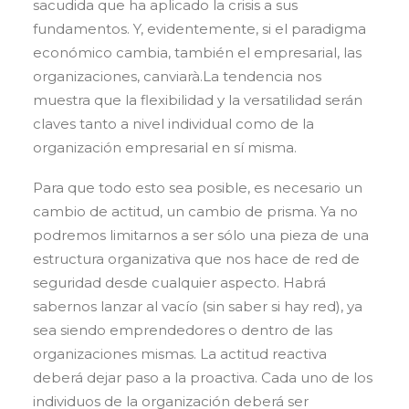
sacudida que ha aplicado la crisis a sus
fundamentos. Y, evidentemente, si el paradigma
económico cambia, también el empresarial, las
organizaciones, canviarà.La tendencia nos
muestra que la flexibilidad y la versatilidad serán
claves tanto a nivel individual como de la
organización empresarial en sí misma.
Para que todo esto sea posible, es necesario un
cambio de actitud, un cambio de prisma. Ya no
podremos limitarnos a ser sólo una pieza de una
estructura organizativa que nos hace de red de
seguridad desde cualquier aspecto. Habrá
sabernos lanzar al vacío (sin saber si hay red), ya
sea siendo emprendedores o dentro de las
organizaciones mismas. La actitud reactiva
deberá dejar paso a la proactiva. Cada uno de los
individuos de la organización deberá ser