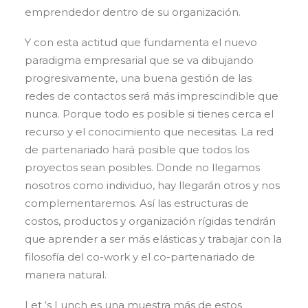
emprendedor dentro de su organización.
Y con esta actitud que fundamenta el nuevo
paradigma empresarial que se va dibujando
progresivamente, una buena gestión de las
redes de contactos será más imprescindible que
nunca. Porque todo es posible si tienes cerca el
recurso y el conocimiento que necesitas. La red
de partenariado hará posible que todos los
proyectos sean posibles. Donde no llegamos
nosotros como individuo, hay llegarán otros y nos
complementaremos. Así las estructuras de
costos, productos y organización rígidas tendrán
que aprender a ser más elásticas y trabajar con la
filosofía del co-work y el co-partenariado de
manera natural.
Let ‘s Lunch es una muestra más de estos