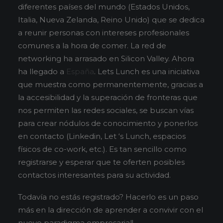
diferentes países del mundo (Estados Unidos,
Italia, Nueva Zelanda, Reino Unido) que se dedica
a reunir personas con intereses profesionales
comunes a la hora de comer. La red de
networking ha arrasado en Silicon Valley. Ahora
ha llegado a
España
. Lets Lunch es una iniciativa
que muestra como permanentemente, gracias a
la accesibilidad y la superación de fronteras que
nos permiten las redes sociales, se buscan vías
para crear nódulos de conocimiento y ponerlos
en contacto (Linkedin, Let ‘s Lunch, espacios
físicos de co-work, etc.). Es tan sencillo como
registrarse y esperar que te oferten posibles
contactos interesantes para su actividad.
Todavía no estás registrado? Hacerlo es un paso
más en la dirección de aprender a convivir con el
nuevo paradigma empresarial!