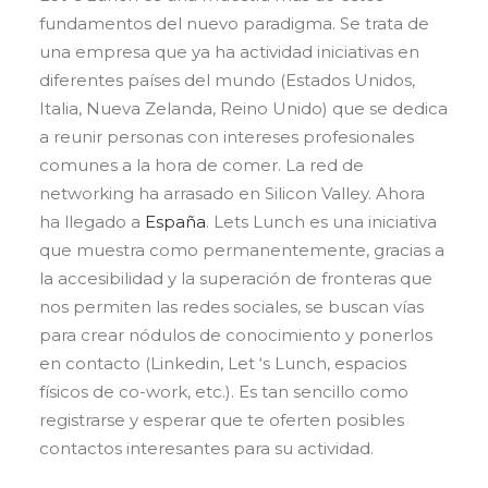
fundamentos del nuevo paradigma. Se trata de
una empresa que ya ha actividad iniciativas en
diferentes países del mundo (Estados Unidos,
Italia, Nueva Zelanda, Reino Unido) que se dedica
a reunir personas con intereses profesionales
comunes a la hora de comer. La red de
networking ha arrasado en Silicon Valley. Ahora
ha llegado a
España
. Lets Lunch es una iniciativa
que muestra como permanentemente, gracias a
la accesibilidad y la superación de fronteras que
nos permiten las redes sociales, se buscan vías
para crear nódulos de conocimiento y ponerlos
en contacto (Linkedin, Let ‘s Lunch, espacios
físicos de co-work, etc.). Es tan sencillo como
registrarse y esperar que te oferten posibles
contactos interesantes para su actividad.