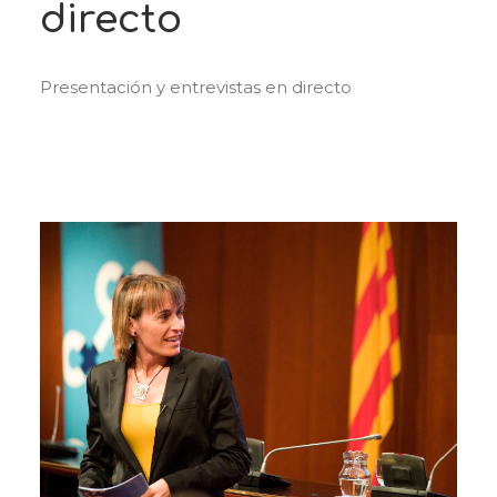
directo
Presentación y entrevistas en directo