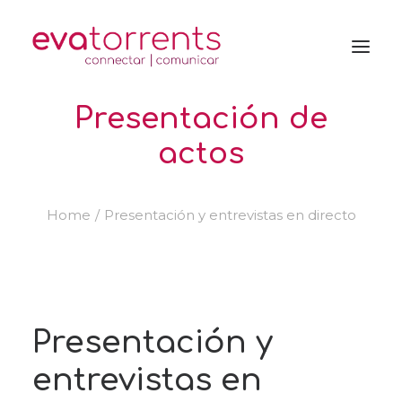
Presentación de
actos
Home
Presentación y entrevistas en directo
Presentación y
entrevistas en