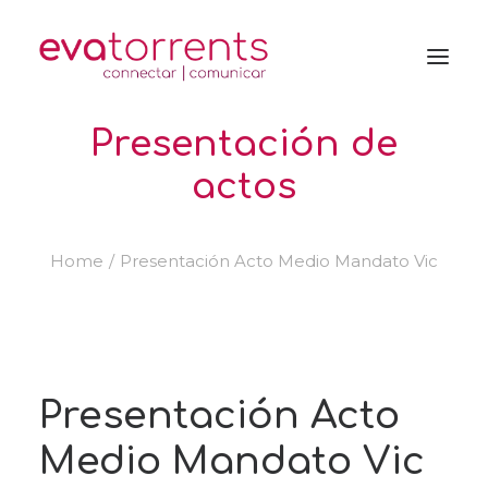
Presentación de
actos
Home
Presentación Acto Medio Mandato Vic
Presentación Acto
Medio Mandato Vic