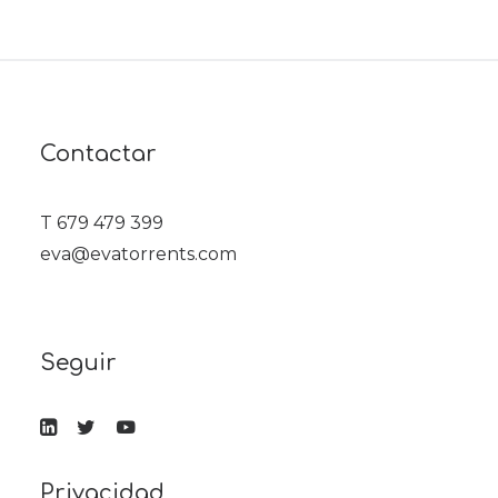
Contactar
T 679 479 399
eva@evatorrents.com
Seguir
Privacidad