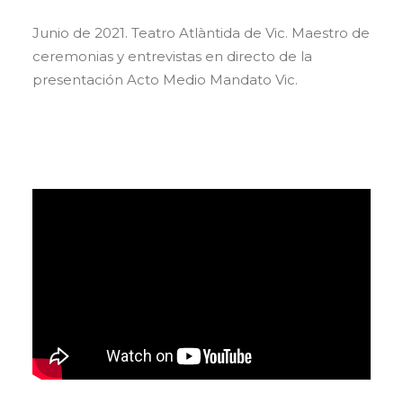
Junio de 2021. Teatro Atlàntida de Vic. Maestro de
ceremonias y entrevistas en directo de la
presentación Acto Medio Mandato Vic.