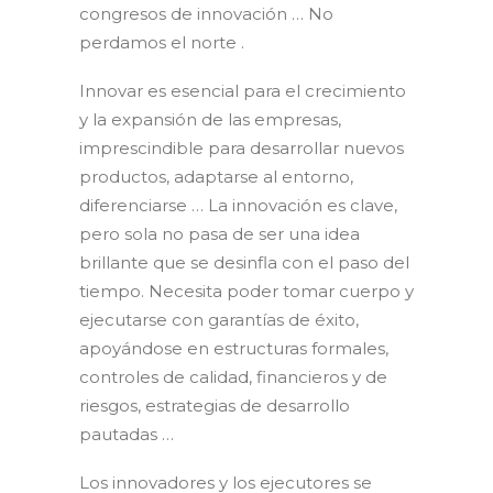
congresos de innovación … No
perdamos el norte .
Innovar es esencial para el crecimiento
y la expansión de las empresas,
imprescindible para desarrollar nuevos
productos, adaptarse al entorno,
diferenciarse … La innovación es clave,
pero sola no pasa de ser una idea
brillante que se desinfla con el paso del
tiempo. Necesita poder tomar cuerpo y
ejecutarse con garantías de éxito,
apoyándose en estructuras formales,
controles de calidad, financieros y de
riesgos, estrategias de desarrollo
pautadas …
Los innovadores y los ejecutores se