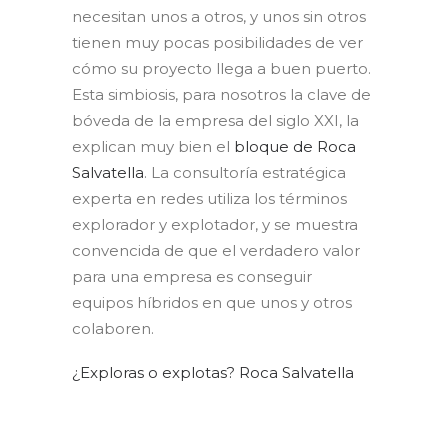
necesitan unos a otros, y unos sin otros
tienen muy pocas posibilidades de ver
cómo su proyecto llega a buen puerto.
Esta simbiosis, para nosotros la clave de
bóveda de la empresa del siglo XXI, la
explican muy bien el
bloque de Roca
Salvatella
. La consultoría estratégica
experta en redes utiliza los términos
explorador y explotador, y se muestra
convencida de que el verdadero valor
para una empresa es conseguir
equipos híbridos en que unos y otros
colaboren.
¿Exploras o explotas? Roca Salvatella