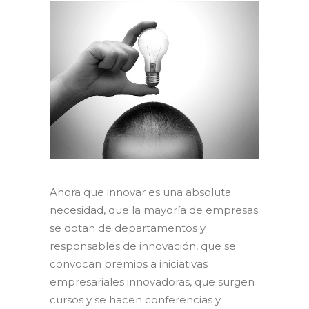
Ahora que innovar es una absoluta
necesidad, que la mayoría de empresas
se dotan de departamentos y
responsables de innovación, que se
convocan premios a iniciativas
empresariales innovadoras, que surgen
cursos y se hacen conferencias y