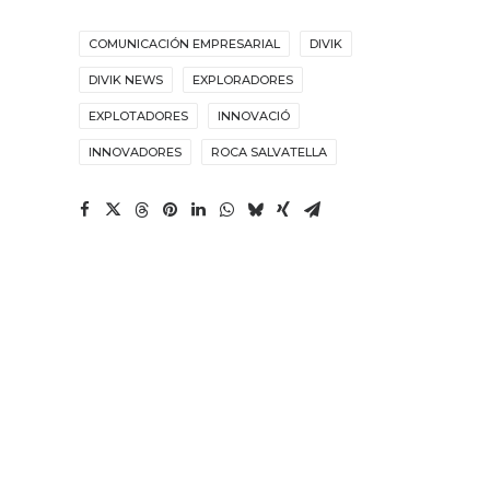
COMUNICACIÓN EMPRESARIAL
DIVIK
DIVIK NEWS
EXPLORADORES
EXPLOTADORES
INNOVACIÓ
INNOVADORES
ROCA SALVATELLA