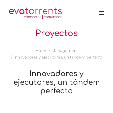
Proyectos
Home
Management
Innovadores y ejecutores, un tándem perfecto
Innovadores y
ejecutores, un tándem
perfecto