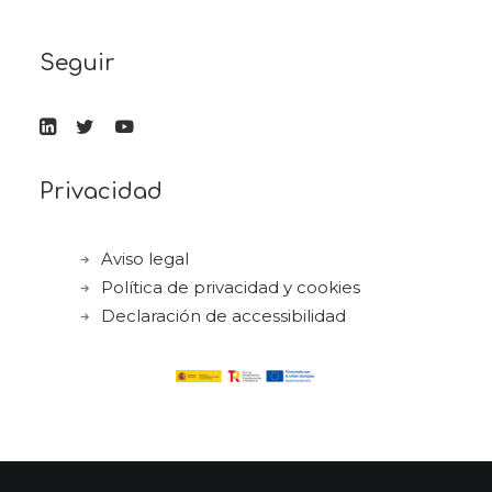
Seguir
Privacidad
Aviso legal
Política de privacidad y cookies
Declaración de accessibilidad